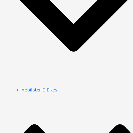
Mobilisten E-Bikes