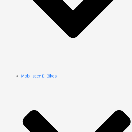
Mobilisten E-Bikes