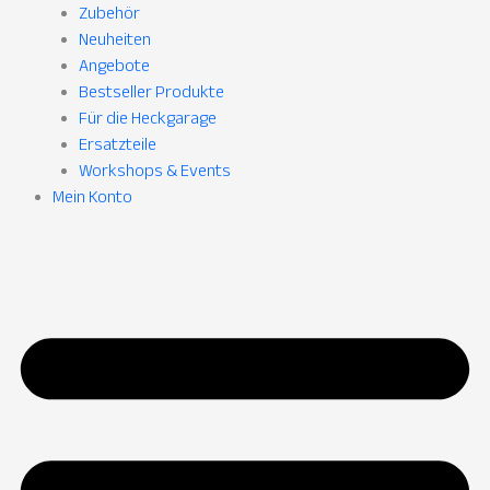
Zubehör
Neuheiten
Angebote
Bestseller Produkte
Für die Heckgarage
Ersatzteile
Workshops & Events
Mein Konto