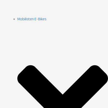
Mobilisten E-Bikes