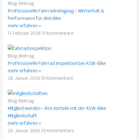
Blog-Beitrag
Professionelle Fahrradreinigung – Werterhalt &
Performance für dein Bike
mehr erfahren »
11. Februar 2026
13 Kommentare
Blog-Beitrag
Professionelle Fahrrad Inspektion bei ASW-Bike
mehr erfahren »
28. Januar 2026
19 Kommentare
Blog-Beitrag
Mitglied werden – Ihre Vorteile mit der ASW-Bike
Mitgliedschaft
mehr erfahren »
20. Januar 2026
25 Kommentare