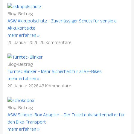
Blog-Beitrag
ASW Akkupolschutz – Zuverlässiger Schutz für sensible
Akkukontakte
mehr erfahren »
20. Januar 2026
26 Kommentare
Blog-Beitrag
Turntec Blinker – Mehr Sicherheit für alle E-Bikes
mehr erfahren »
20. Januar 2026
43 Kommentare
Blog-Beitrag
ASW Schoko-Box Adapter – Der Toilettenkasettenhalter für
den Bike-Transport
mehr erfahren »