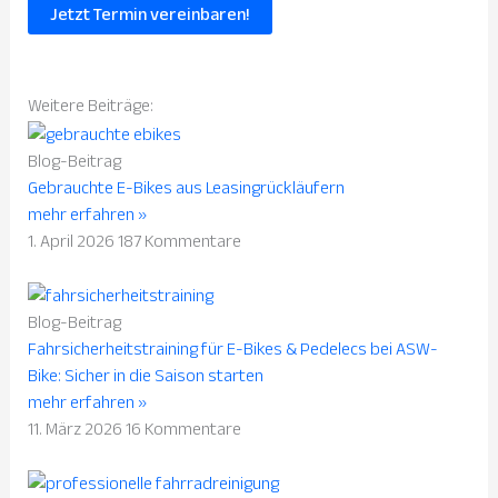
Jetzt Termin vereinbaren!
Weitere
Beiträge:
Blog-Beitrag
Gebrauchte E-Bikes aus Leasingrückläufern
mehr erfahren »
1. April 2026
187 Kommentare
Blog-Beitrag
Fahrsicherheitstraining für E-Bikes & Pedelecs bei ASW-
Bike: Sicher in die Saison starten
mehr erfahren »
11. März 2026
16 Kommentare