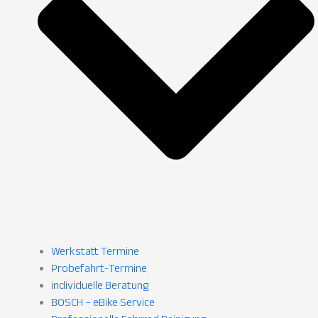
Werkstatt Termine
Probefahrt-Termine
individuelle Beratung
BOSCH – eBike Service