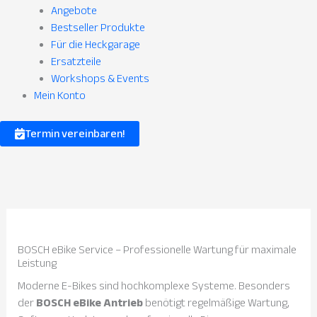
Angebote
Bestseller Produkte
Für die Heckgarage
Ersatzteile
Workshops & Events
Mein Konto
Termin vereinbaren!
BOSCH eBike Service – Professionelle Wartung für maximale
Leistung
Moderne E-Bikes sind hochkomplexe Systeme. Besonders
der
BOSCH eBike Antrieb
benötigt regelmäßige Wartung,