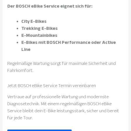
Der BOSCH eBike Service eignet sich für:
City E-Bikes
Trekking E-Bikes
E-Mountainbikes
E-Bikes mit BOSCH Performance oder Active
Line
Regelmäßige Wartung sorgt für maximale Sicherheit und
Fahrkomfort.
Jetzt BOSCH eBike Service Termin vereinbaren
Vertraue auf professionelle Wartung und modernste
Diagnosetechnik. Mit einem regelmäßigen BOSCH eBike
Service bleibt dein E-Bike leistungsstark, sicher und bereit
für jede Tour.