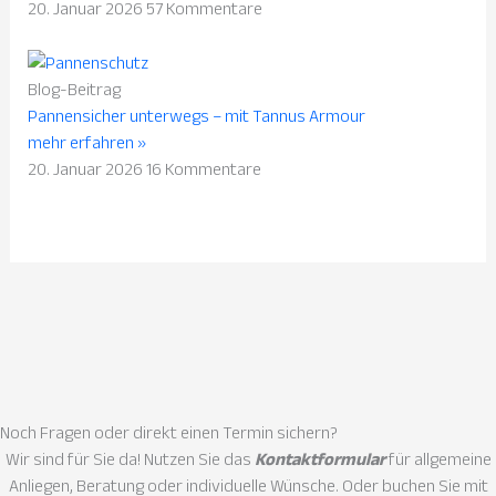
20. Januar 2026
57 Kommentare
Blog-Beitrag
Pannensicher unterwegs – mit Tannus Armour
mehr erfahren »
20. Januar 2026
16 Kommentare
Noch Fragen oder direkt einen
Termin sichern?
Wir sind für Sie da! Nutzen Sie das
Kontaktformular
für allgemeine
Anliegen, Beratung oder individuelle Wünsche. Oder buchen Sie mit