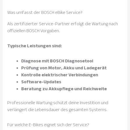
Was umfasst der BOSCH eBike Service?
Als zertifizierter Service-Partner erfolgt die Wartung nach
offiziellen BOSCH Vorgaben.
Typische Leistungen sind:
Diagnose mit BOSCH Diagnosetool
Prüfung von Motor, Akku und Ladegerät
Kontrolle elektrischer Verbindungen
Software-Updates
Beratung zu Akkupflege und Reichweite
Professionelle Wartung schützt deine Investition und
verlängert die Lebensdauer des gesamten Systems.
Für welche E-Bikes eignet sich der Service?