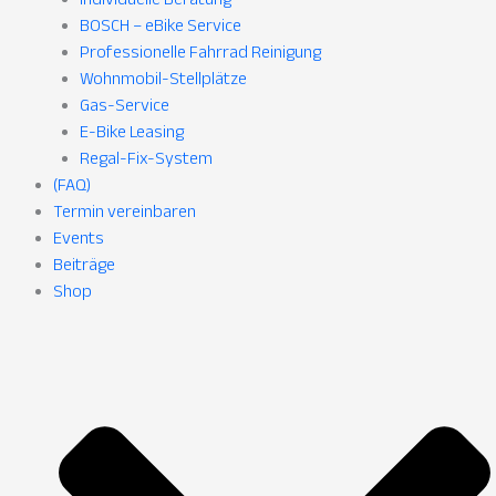
BOSCH – eBike Service
Professionelle Fahrrad Reinigung
Wohnmobil-Stellplätze
Gas-Service
E-Bike Leasing
Regal-Fix-System
(FAQ)
Termin vereinbaren
Events
Beiträge
Shop