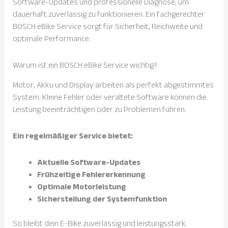
Software-Updates und professionelle Diagnose, um
dauerhaft zuverlässig zu funktionieren. Ein fachgerechter
BOSCH eBike Service sorgt für Sicherheit, Reichweite und
optimale Performance.
Warum ist ein BOSCH eBike Service wichtig?
Motor, Akku und Display arbeiten als perfekt abgestimmtes
System. Kleine Fehler oder veraltete Software können die
Leistung beeinträchtigen oder zu Problemen führen.
Ein regelmäßiger Service bietet:
Aktuelle Software-Updates
Frühzeitige Fehlererkennung
Optimale Motorleistung
Sicherstellung der Systemfunktion
So bleibt dein E-Bike zuverlässig und leistungsstark.