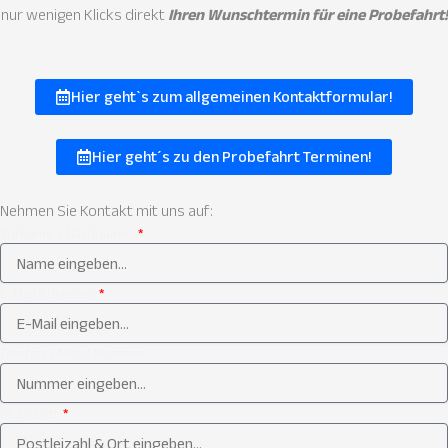
nur wenigen Klicks direkt
Ihren Wunschtermin für eine Probefahrt!
Hier geht`s zum allgemeinen Kontaktformular!
Hier geht´s zu den Probefahrt Terminen!
Nehmen Sie
Kontakt
mit uns auf:
Vorname / Nachname:
E-Mail Adresse:
Telefon / Mobil Nummer:
PLZ / Ort: