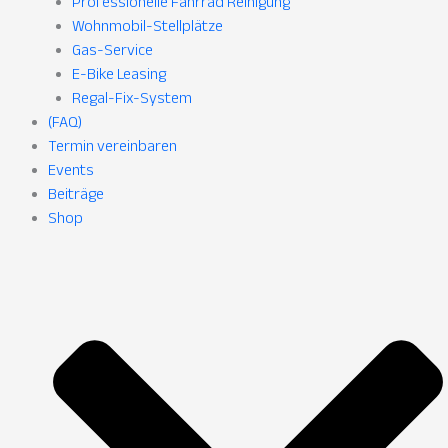
Professionelle Fahrrad Reinigung
Wohnmobil-Stellplätze
Gas-Service
E-Bike Leasing
Regal-Fix-System
(FAQ)
Termin vereinbaren
Events
Beiträge
Shop