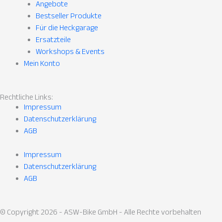
Angebote
Bestseller Produkte
Für die Heckgarage
Ersatzteile
Workshops & Events
Mein Konto
Rechtliche Links:
Impressum
Datenschutzerklärung
AGB
Impressum
Datenschutzerklärung
AGB
© Copyright 2026 - ASW-Bike GmbH - Alle Rechte vorbehalten