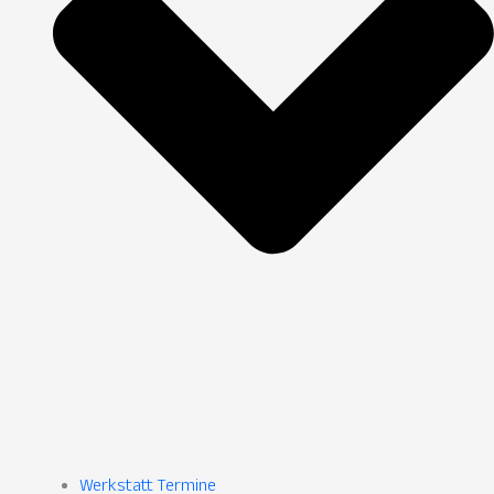
Werkstatt Termine