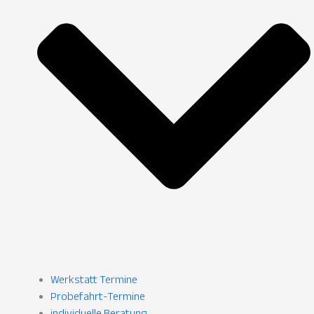
Werkstatt Termine
Probefahrt-Termine
individuelle Beratung