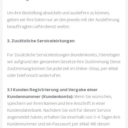
Um ihre Bestellung abwickeln und ausliefern zu können,
geben wir ihre Daten nur an den jeweils mit der Auslieferung
beauftragten Lieferdienst weiter.
3. Zusätzliche Serviceleistungen
Für Zusätzliche Serviceleistungen (Kundenkonto, ) benötigen
wir aufgrund der genannten Gesetze ihre Zustimmung. Diese
Zustimmung können Sie jederzeit im Online-Shop, per eMail
oder telefonsich widerrufen.
3.1 Kunden Registrierung und Vergabe einer
Kundennummer (Kundenkonto):
Wenn Sie wünschen,
speichern wir ihren Namen und ihre Anschrift in einer
Kundendatenbank. Nachdem Sie sich für diesen Service
angemeldet haben, erhalten Sie innerhalb von 3-4 Tagen ihre
Kundennummer und ein Passwort per eMail. Mit diesen