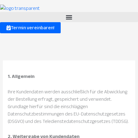
Termin vereinbaren!
1. Allgemein
Ihre Kundendaten werden ausschließlich für die Abwicklung
der Bestellung erfragt, gespeichert und verwendet.
Grundlage hierfür sind die einschlägigen
Datenschutzbestimmungen des EU-Datenschutzgesetzes
(DSGVO) und des Teledienstedatenschutzgesetzes (TDDSG).
2. Weitergabe von Kundendaten