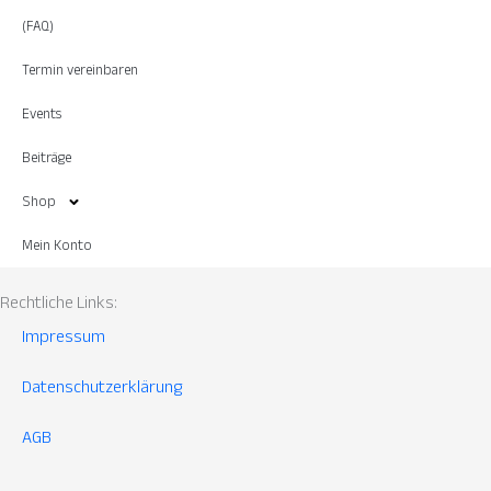
(FAQ)
Termin vereinbaren
Events
Beiträge
Shop
Mein Konto
Rechtliche Links:
Impressum
Datenschutzerklärung
AGB