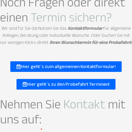
Noch Fragen oder direkt
einen
Termin sichern?
Wir sind für Sie da! Nutzen Sie das
Kontaktformular
für allgemeine
Anliegen, Beratung oder individuelle Wünsche. Oder buchen Sie mit
nur wenigen Klicks direkt
Ihren Wunschtermin für eine Probefahrt!
Hier geht`s zum allgemeinen Kontaktformular!
Hier geht´s zu den Probefahrt Terminen!
Nehmen Sie
Kontakt
mit
uns auf:
Vorname / Nachname: