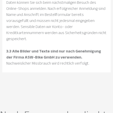
Daten können Sie sich beim nächstmaligen Besuch des
Online-Shops anmelden. Nach erfolgreicher Anmeldung sind
Name und Anschrift im Bestellformular bereits
vorausgefüllt und müssen nicht jedesmal eingegeben
werden. Sensible Daten wir Konto- oder
Kreditkartennummern werden aus Sicherheitsgründen nicht
gespeichert.
3.3 Alle Bilder und Texte sind nur nach Genehmigung
der Firma ASW-Bike GmbH zu verwenden.
Nachweislicher Missbrauch wird rechtlich verfolgt.