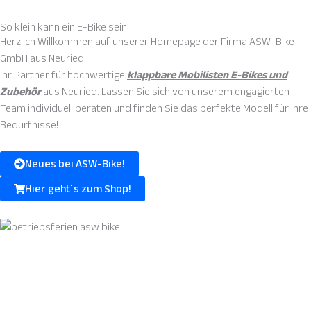
So klein kann ein E-Bike sein
Herzlich Willkommen auf unserer Homepage der Firma
ASW-Bike
GmbH
aus Neuried
Ihr Partner für hochwertige
klappbare Mobilisten E-Bikes und
Zubehör
aus Neuried. Lassen Sie sich von unserem engagierten
Team individuell beraten und finden Sie das perfekte Modell für Ihre
Bedürfnisse!
Neues bei ASW-Bike!
Hier geht´s zum Shop!