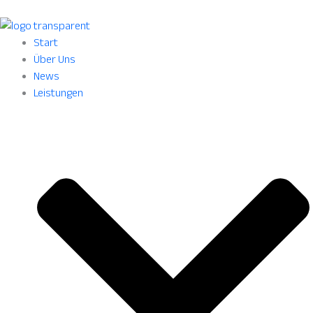
Start
Über Uns
News
Leistungen