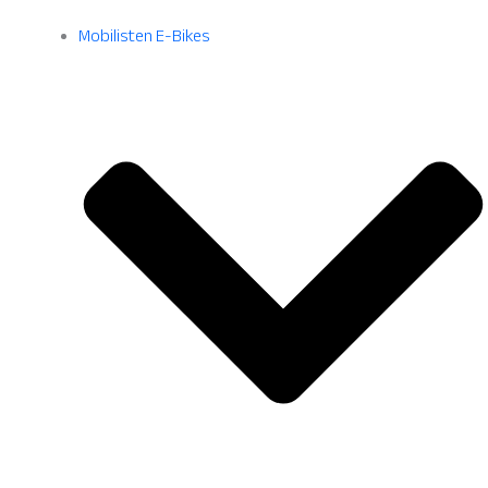
Mobilisten E-Bikes