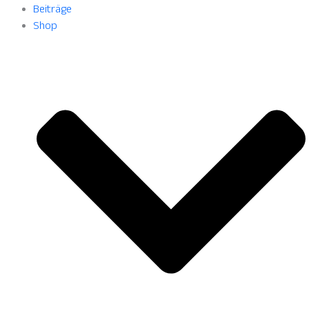
Beiträge
Shop