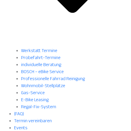
Werkstatt Termine
Probefahrt-Termine
individuelle Beratung
BOSCH – eBike Service
Professionelle Fahrrad Reinigung
Wohnmobil-Stellplätze
Gas-Service
E-Bike Leasing
Regal-Fix-System
(FAQ)
Termin vereinbaren
Events