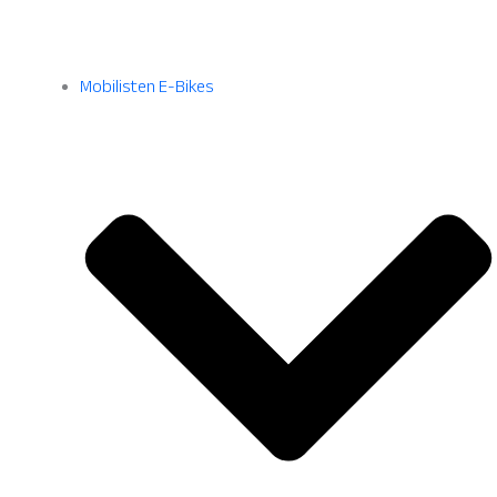
Mobilisten E-Bikes