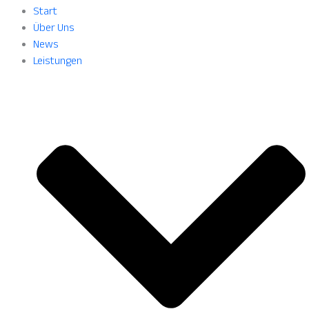
Start
Über Uns
News
Leistungen