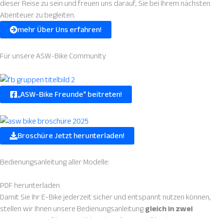
dieser Reise zu sein und freuen uns darauf, Sie bei Ihrem nächsten
Abenteuer zu begleiten.
mehr Über Uns erfahren!
Für unsere
ASW-Bike Community
,,ASW-Bike Freunde" beitreten!
Broschüre Jetzt herunterladen!
Bedienungsanleitung
aller Modelle:
PDF
herunterladen
Damit Sie Ihr E-Bike jederzeit sicher und entspannt nutzen können,
stellen wir Ihnen unsere Bedienungsanleitung
gleich in zwei