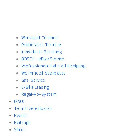
Werkstatt Termine
Probefahrt-Termine
individuelle Beratung
BOSCH – eBike Service
Professionelle Fahrrad Reinigung
Wohnmobil-Stellplätze
Gas-Service
E-Bike Leasing
Regal-Fix-System
(FAQ)
Termin vereinbaren
Events
Beiträge
Shop