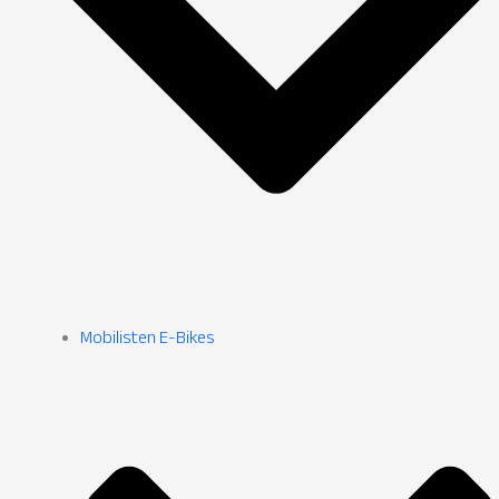
Mobilisten E-Bikes