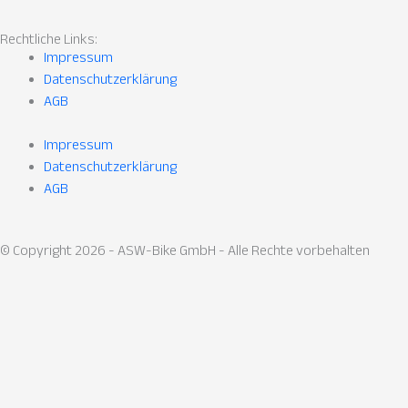
Rechtliche Links:
Impressum
Datenschutzerklärung
AGB
Impressum
Datenschutzerklärung
AGB
© Copyright 2026 - ASW-Bike GmbH - Alle Rechte vorbehalten