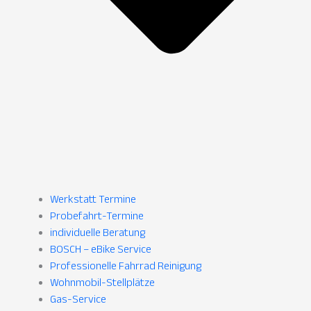
Werkstatt Termine
Probefahrt-Termine
individuelle Beratung
BOSCH – eBike Service
Professionelle Fahrrad Reinigung
Wohnmobil-Stellplätze
Gas-Service