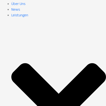
Über Uns
News
Leistungen