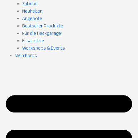
Zubehör
Neuheiten
Angebote
Bestseller Produkte
Für die Heckgarage
Ersatzteile
Workshops & Events
Mein Konto