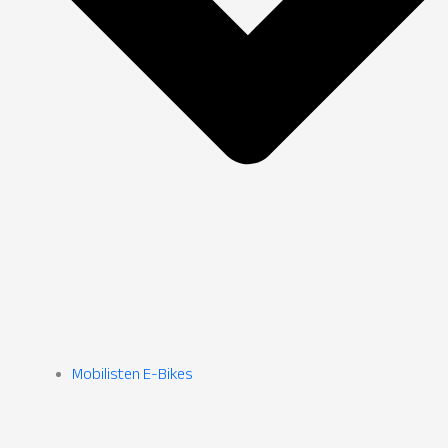
Mobilisten E-Bikes