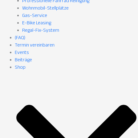
Professionelle Fahrrad Reinigung
Wohnmobil-Stellplätze
Gas-Service
E-Bike Leasing
Regal-Fix-System
(FAQ)
Termin vereinbaren
Events
Beiträge
Shop