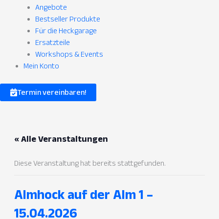
Angebote
Bestseller Produkte
Für die Heckgarage
Ersatzteile
Workshops & Events
Mein Konto
Termin vereinbaren!
« Alle Veranstaltungen
Diese Veranstaltung hat bereits stattgefunden.
Almhock auf der Alm 1 –
15.04.2026