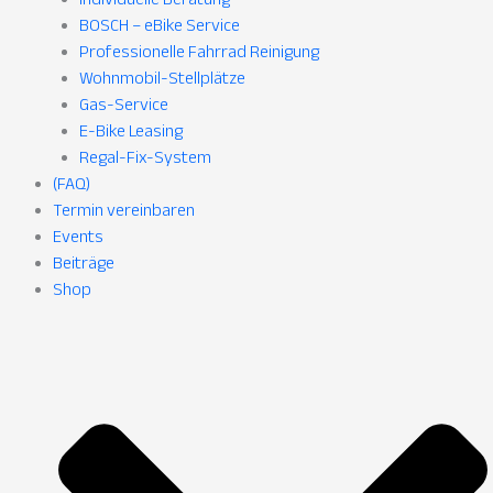
BOSCH – eBike Service
Professionelle Fahrrad Reinigung
Wohnmobil-Stellplätze
Gas-Service
E-Bike Leasing
Regal-Fix-System
(FAQ)
Termin vereinbaren
Events
Beiträge
Shop