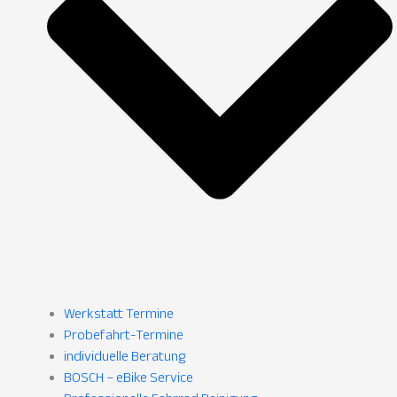
Werkstatt Termine
Probefahrt-Termine
individuelle Beratung
BOSCH – eBike Service