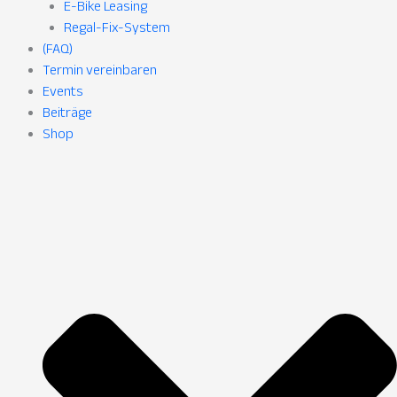
E-Bike Leasing
Regal-Fix-System
(FAQ)
Termin vereinbaren
Events
Beiträge
Shop