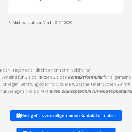
Almhock auf der Alm 1 – 01.04.2026
Noch Fragen oder direkt einen
Termin sichern?
Wir sind für Sie da! Nutzen Sie das
Kontaktformular
für allgemeine
Anliegen, Beratung oder individuelle Wünsche. Oder buchen Sie mit
nur wenigen Klicks direkt
Ihren Wunschtermin für eine Probefahrt!
Hier geht`s zum allgemeinen Kontaktformular!