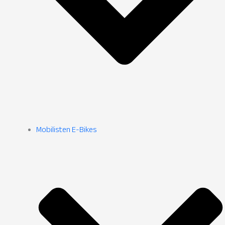
Mobilisten E-Bikes