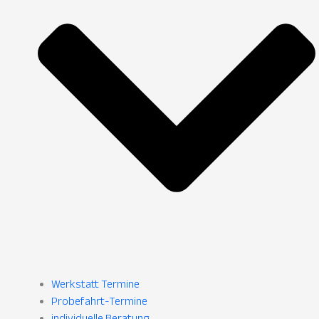
Werkstatt Termine
Probefahrt-Termine
individuelle Beratung