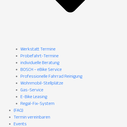
Werkstatt Termine
Probefahrt-Termine
individuelle Beratung
BOSCH – eBike Service
Professionelle Fahrrad Reinigung
Wohnmobil-Stellplätze
Gas-Service
E-Bike Leasing
Regal-Fix-System
(FAQ)
Termin vereinbaren
Events