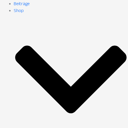
Beiträge
Shop