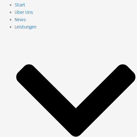
Start
Über Uns
News
Leistungen