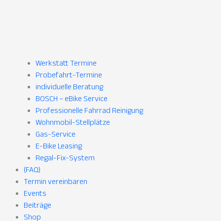
Werkstatt Termine
Probefahrt-Termine
individuelle Beratung
BOSCH – eBike Service
Professionelle Fahrrad Reinigung
Wohnmobil-Stellplätze
Gas-Service
E-Bike Leasing
Regal-Fix-System
(FAQ)
Termin vereinbaren
Events
Beiträge
Shop