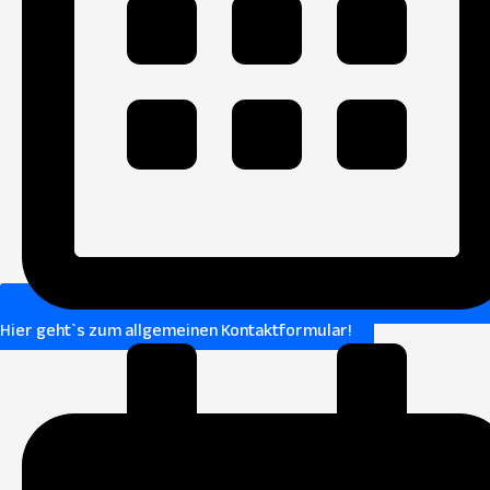
Hier geht`s zum allgemeinen Kontaktformular!