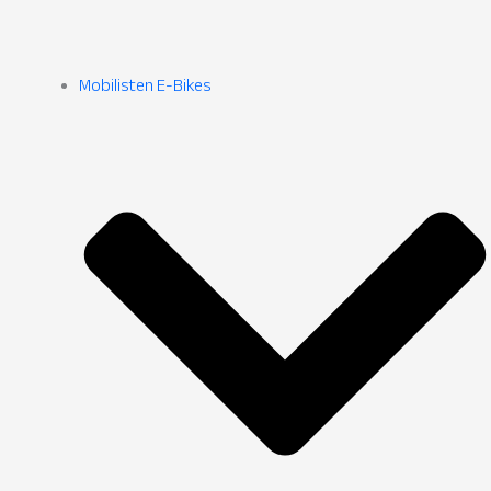
Mobilisten E-Bikes