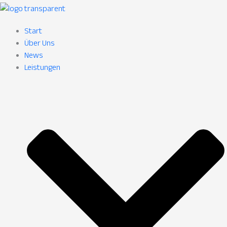
Start
Über Uns
News
Leistungen