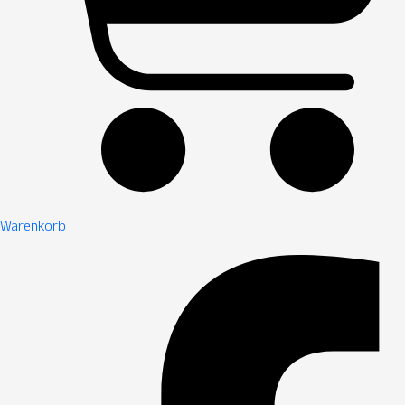
Warenkorb