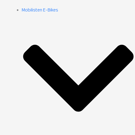
Mobilisten E-Bikes