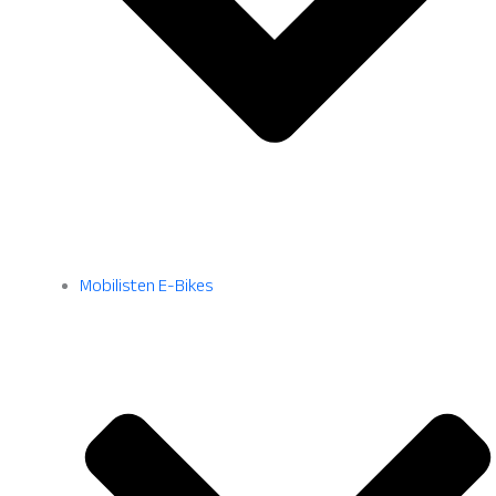
Mobilisten E-Bikes