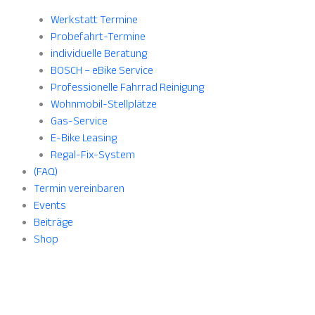
Werkstatt Termine
Probefahrt-Termine
individuelle Beratung
BOSCH – eBike Service
Professionelle Fahrrad Reinigung
Wohnmobil-Stellplätze
Gas-Service
E-Bike Leasing
Regal-Fix-System
(FAQ)
Termin vereinbaren
Events
Beiträge
Shop