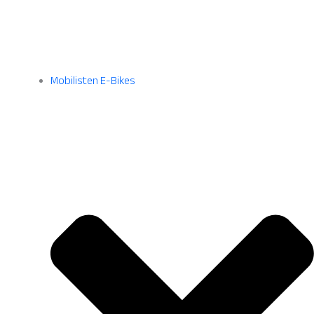
Mobilisten E-Bikes