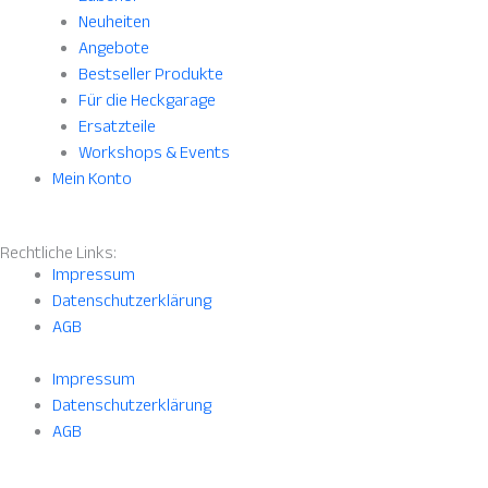
Neuheiten
Angebote
Bestseller Produkte
Für die Heckgarage
Ersatzteile
Workshops & Events
Mein Konto
Rechtliche Links:
Impressum
Datenschutzerklärung
AGB
Impressum
Datenschutzerklärung
AGB