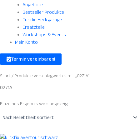
Angebote
Bestseller Produkte
Für die Heckgarage
Ersatzteile
Workshops & Events
Mein Konto
Termin vereinbaren!
Start
/ Produkte verschlagwortet mit „0271A“
0271A
Einzelnes Ergebnis wird angezeigt