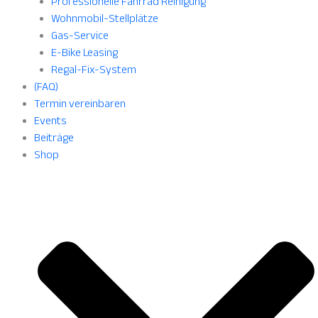
Professionelle Fahrrad Reinigung
Wohnmobil-Stellplätze
Gas-Service
E-Bike Leasing
Regal-Fix-System
(FAQ)
Termin vereinbaren
Events
Beiträge
Shop