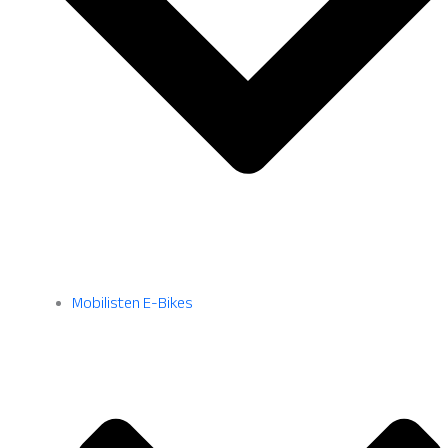
Mobilisten E-Bikes