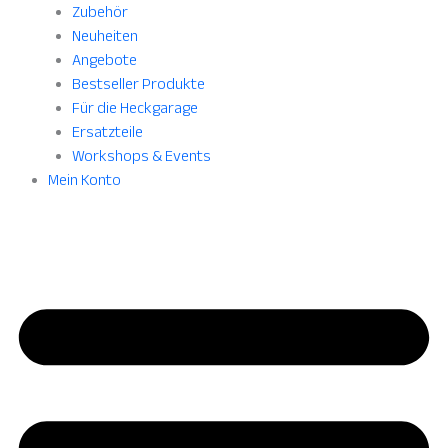
Zubehör
Neuheiten
Angebote
Bestseller Produkte
Für die Heckgarage
Ersatzteile
Workshops & Events
Mein Konto