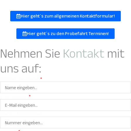
Hier geht`s zum allgemeinen Kontaktformular!
Hier geht´s zu den Probefahrt Terminen!
Nehmen Sie
Kontakt
mit
uns auf:
Vorname / Nachname:
E-Mail Adresse:
Telefon / Mobil Nummer: