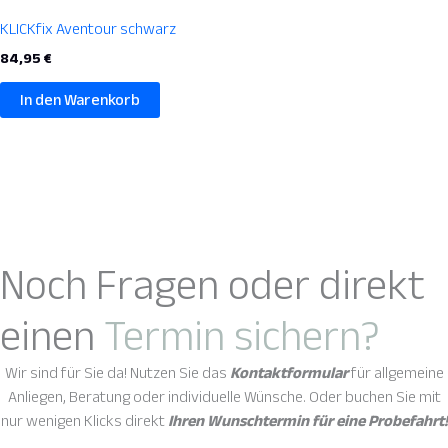
KLICKfix Aventour schwarz
84,95
€
In den Warenkorb
Noch Fragen oder direkt
einen
Termin sichern?
Wir sind für Sie da! Nutzen Sie das
Kontaktformular
für allgemeine
Anliegen, Beratung oder individuelle Wünsche. Oder buchen Sie mit
nur wenigen Klicks direkt
Ihren Wunschtermin für eine Probefahrt!