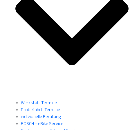
Werkstatt Termine
Probefahrt-Termine
individuelle Beratung
BOSCH – eBike Service