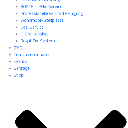
BOSCH – eBike Service
Professionelle Fahrrad Reinigung
Wohnmobil-Stellplätze
Gas-Service
E-Bike Leasing
Regal-Fix-System
(FAQ)
Termin vereinbaren
Events
Beiträge
Shop