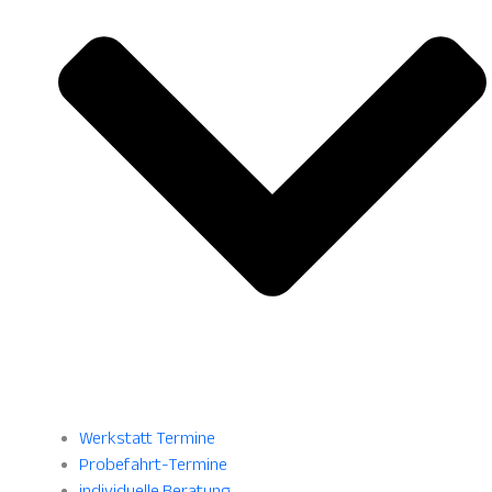
Werkstatt Termine
Probefahrt-Termine
individuelle Beratung