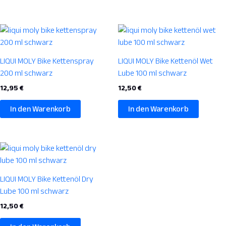
LIQUI MOLY Bike Kettenspray
LIQUI MOLY Bike Kettenöl Wet
200 ml schwarz
Lube 100 ml schwarz
12,95
€
12,50
€
In den Warenkorb
In den Warenkorb
LIQUI MOLY Bike Kettenöl Dry
Lube 100 ml schwarz
12,50
€