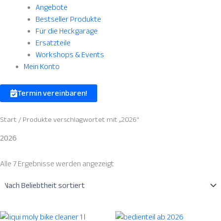
Angebote
Bestseller Produkte
Für die Heckgarage
Ersatzteile
Workshops & Events
Mein Konto
Termin vereinbaren!
Start
/ Produkte verschlagwortet mit „2026“
2026
Alle 7 Ergebnisse werden angezeigt