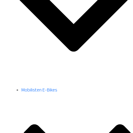
Mobilisten E-Bikes