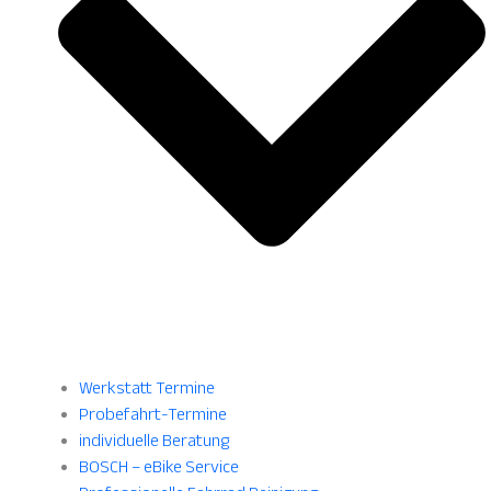
Werkstatt Termine
Probefahrt-Termine
individuelle Beratung
BOSCH – eBike Service