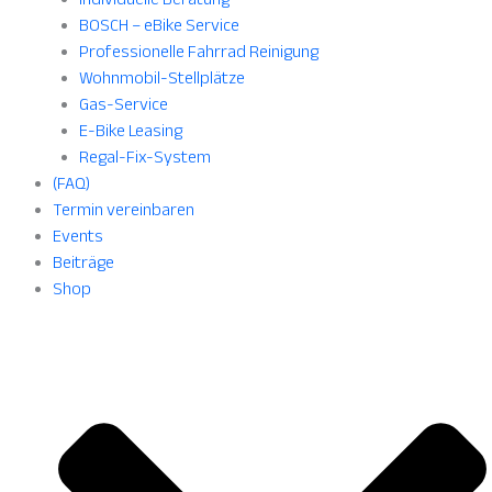
BOSCH – eBike Service
Professionelle Fahrrad Reinigung
Wohnmobil-Stellplätze
Gas-Service
E-Bike Leasing
Regal-Fix-System
(FAQ)
Termin vereinbaren
Events
Beiträge
Shop