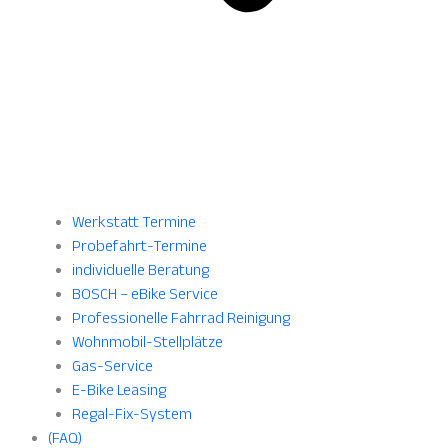
Werkstatt Termine
Probefahrt-Termine
individuelle Beratung
BOSCH – eBike Service
Professionelle Fahrrad Reinigung
Wohnmobil-Stellplätze
Gas-Service
E-Bike Leasing
Regal-Fix-System
(FAQ)