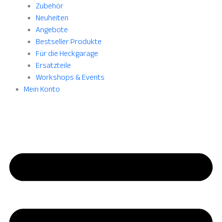
Zubehör
Neuheiten
Angebote
Bestseller Produkte
Für die Heckgarage
Ersatzteile
Workshops & Events
Mein Konto