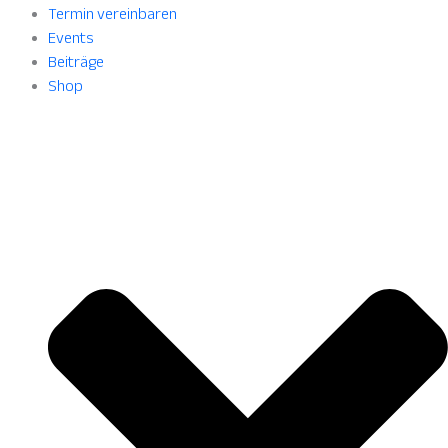
Termin vereinbaren
Events
Beiträge
Shop