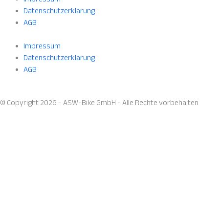
Datenschutzerklärung
AGB
Impressum
Datenschutzerklärung
AGB
© Copyright 2026 - ASW-Bike GmbH - Alle Rechte vorbehalten