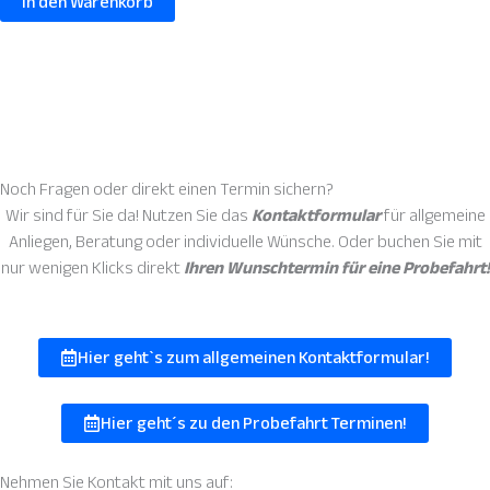
In den Warenkorb
Noch Fragen oder direkt einen
Termin sichern?
Wir sind für Sie da! Nutzen Sie das
Kontaktformular
für allgemeine
Anliegen, Beratung oder individuelle Wünsche. Oder buchen Sie mit
nur wenigen Klicks direkt
Ihren Wunschtermin für eine Probefahrt!
Hier geht`s zum allgemeinen Kontaktformular!
Hier geht´s zu den Probefahrt Terminen!
Nehmen Sie
Kontakt
mit uns auf: