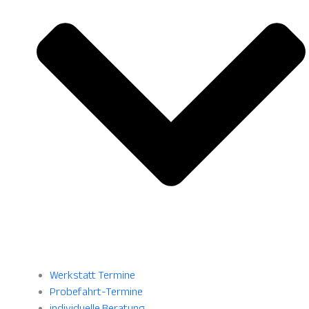
Werkstatt Termine
Probefahrt-Termine
individuelle Beratung