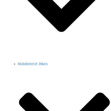
Mobilisten E-Bikes