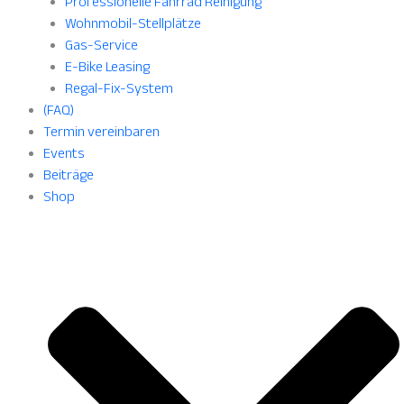
Professionelle Fahrrad Reinigung
Wohnmobil-Stellplätze
Gas-Service
E-Bike Leasing
Regal-Fix-System
(FAQ)
Termin vereinbaren
Events
Beiträge
Shop