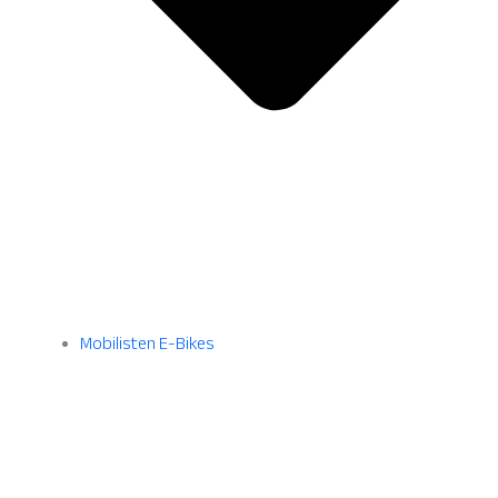
Mobilisten E-Bikes