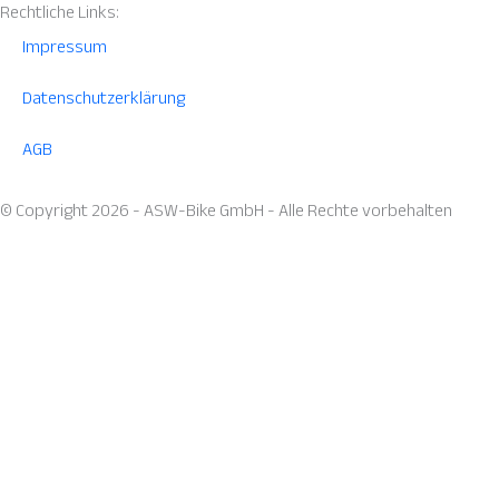
Rechtliche Links:
Impressum
Datenschutzerklärung
AGB
© Copyright 2026 - ASW-Bike GmbH - Alle Rechte vorbehalten