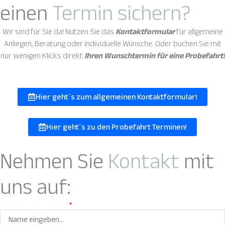
einen
Termin sichern?
Wir sind für Sie da! Nutzen Sie das
Kontaktformular
für allgemeine
Anliegen, Beratung oder individuelle Wünsche. Oder buchen Sie mit
nur wenigen Klicks direkt
Ihren Wunschtermin für eine Probefahrt!
Hier geht`s zum allgemeinen Kontaktformular!
Hier geht´s zu den Probefahrt Terminen!
Nehmen Sie
Kontakt
mit
uns auf:
Vorname / Nachname: