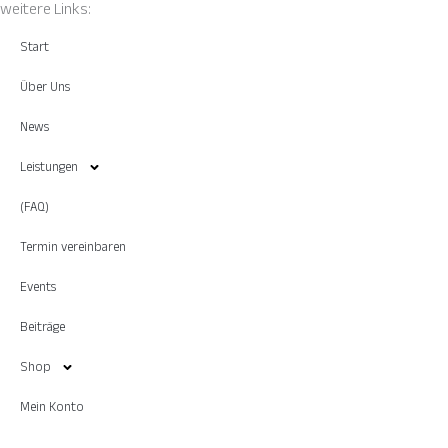
weitere Links:
Start
Über Uns
News
Leistungen
(FAQ)
Termin vereinbaren
Events
Beiträge
Shop
Mein Konto