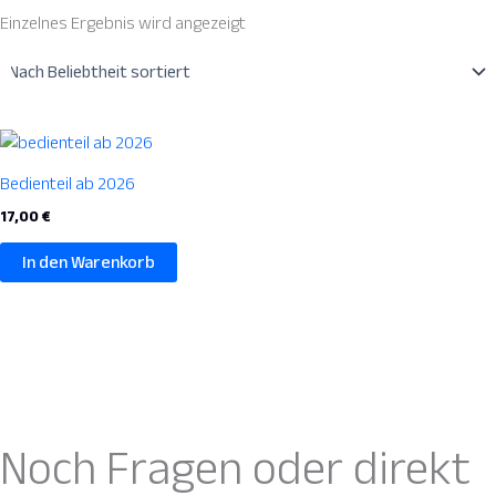
Einzelnes Ergebnis wird angezeigt
Bedienteil ab 2026
17,00
€
In den Warenkorb
Noch Fragen oder direkt