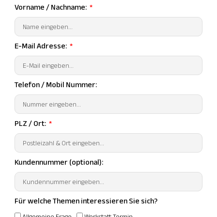
Vorname / Nachname:
E-Mail Adresse:
Telefon / Mobil Nummer:
PLZ / Ort:
Kundennummer (optional):
Für welche Themen interessieren Sie sich?
Allgemeine Frage
Werkstatt Termin