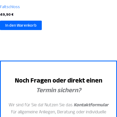
Faltschloss
49,90
€
In den Warenkorb
Noch Fragen oder direkt einen
Termin sichern?
Wir sind für Sie da! Nutzen Sie das
Kontaktformular
für allgemeine Anliegen, Beratung oder individuelle