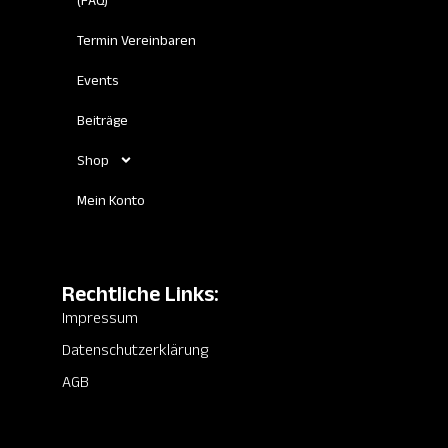
(FAQ)
Termin Vereinbaren
Events
Beiträge
Shop
Mein Konto
Rechtliche Links:
Impressum
Datenschutzerklärung
AGB