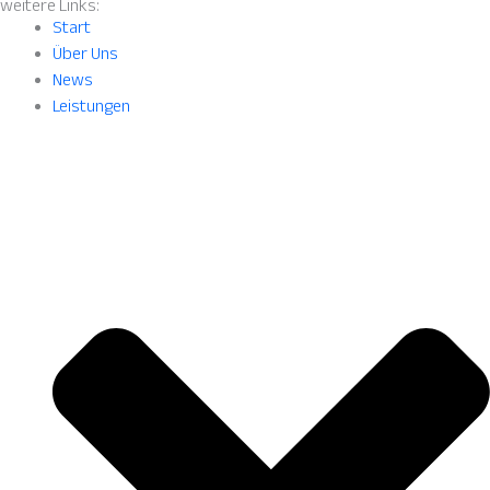
weitere Links:
Start
Über Uns
News
Leistungen