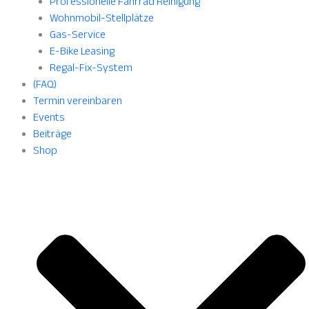
Professionelle Fahrrad Reinigung
Wohnmobil-Stellplätze
Gas-Service
E-Bike Leasing
Regal-Fix-System
(FAQ)
Termin vereinbaren
Events
Beiträge
Shop