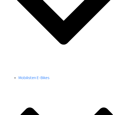
Mobilisten E-Bikes