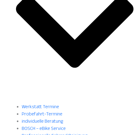
Werkstatt Termine
Probefahrt-Termine
individuelle Beratung
BOSCH – eBike Service