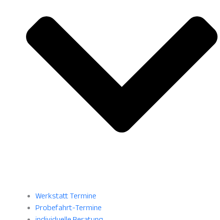
Werkstatt Termine
Probefahrt-Termine
individuelle Beratung