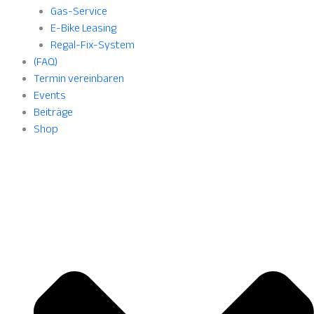
Gas-Service
E-Bike Leasing
Regal-Fix-System
(FAQ)
Termin vereinbaren
Events
Beiträge
Shop