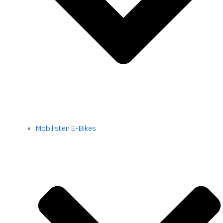
Mobilisten E-Bikes