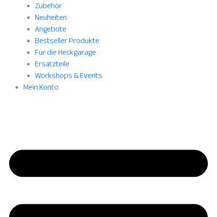
Zubehör
Neuheiten
Angebote
Bestseller Produkte
Für die Heckgarage
Ersatzteile
Workshops & Events
Mein Konto