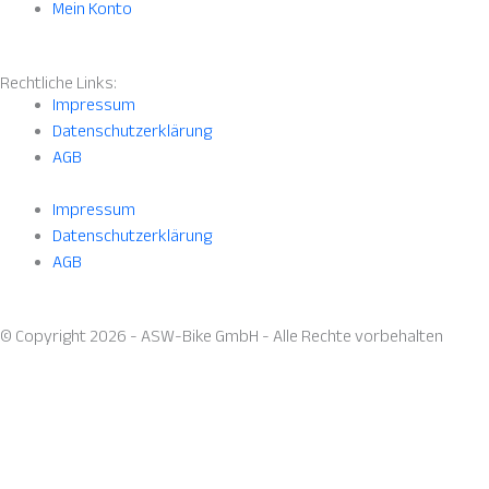
Mein Konto
Rechtliche Links:
Impressum
Datenschutzerklärung
AGB
Impressum
Datenschutzerklärung
AGB
© Copyright 2026 - ASW-Bike GmbH - Alle Rechte vorbehalten