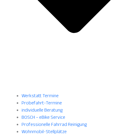
Werkstatt Termine
Probefahrt-Termine
individuelle Beratung
BOSCH – eBike Service
Professionelle Fahrrad Reinigung
Wohnmobil-Stellplätze