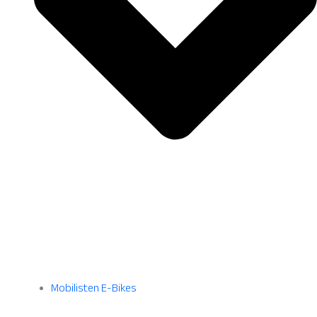
Mobilisten E-Bikes