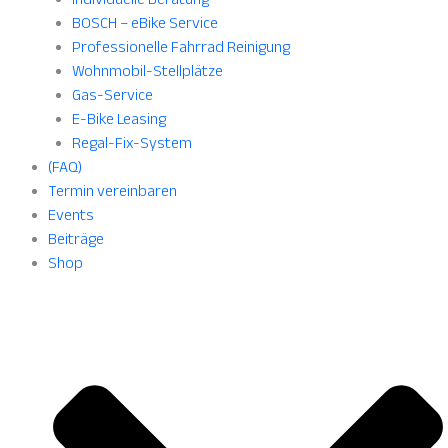
BOSCH – eBike Service
Professionelle Fahrrad Reinigung
Wohnmobil-Stellplätze
Gas-Service
E-Bike Leasing
Regal-Fix-System
(FAQ)
Termin vereinbaren
Events
Beiträge
Shop