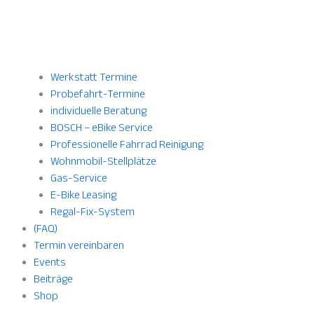
Werkstatt Termine
Probefahrt-Termine
individuelle Beratung
BOSCH – eBike Service
Professionelle Fahrrad Reinigung
Wohnmobil-Stellplätze
Gas-Service
E-Bike Leasing
Regal-Fix-System
(FAQ)
Termin vereinbaren
Events
Beiträge
Shop