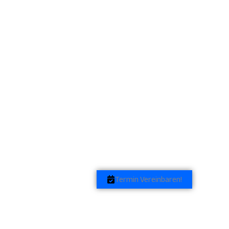
Termin Vereinbaren!