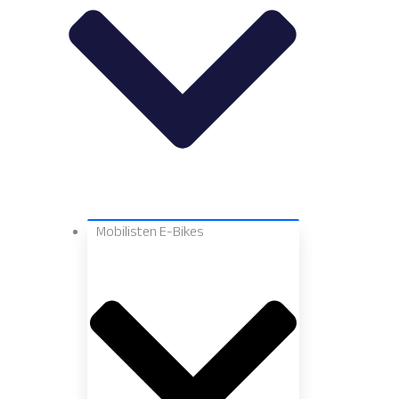
Mobilisten E-Bikes