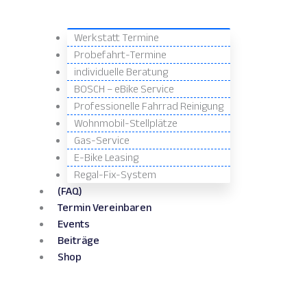
Werkstatt Termine
Probefahrt-Termine
individuelle Beratung
BOSCH – eBike Service
Professionelle Fahrrad Reinigung
Wohnmobil-Stellplätze
Gas-Service
E-Bike Leasing
Regal-Fix-System
(FAQ)
Termin Vereinbaren
Events
Beiträge
Shop