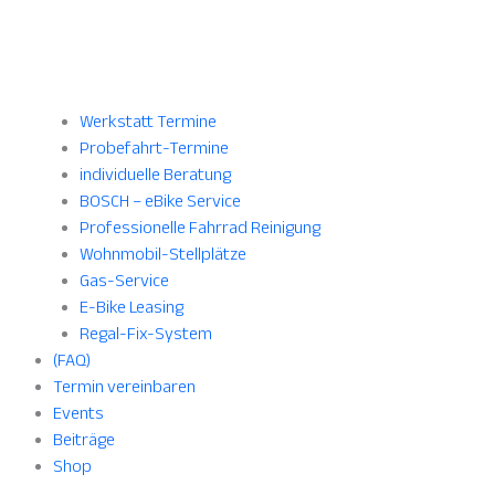
Werkstatt Termine
Probefahrt-Termine
individuelle Beratung
BOSCH – eBike Service
Professionelle Fahrrad Reinigung
Wohnmobil-Stellplätze
Gas-Service
E-Bike Leasing
Regal-Fix-System
(FAQ)
Termin vereinbaren
Events
Beiträge
Shop