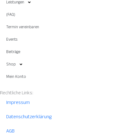
Leistungen
(FAQ)
Termin vereinbaren
Events
Beiträge
Shop
Mein Konto
Rechtliche Links:
Impressum
Datenschutzerklärung
AGB