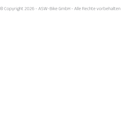
© Copyright 2026 - ASW-Bike GmbH - Alle Rechte vorbehalten