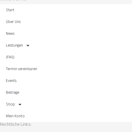
Start
Über Uns
News
Leistungen
(FAQ)
Termin vereinbaren
Events
Beiträge
Shop
Mein Konto
Rechtliche Links: