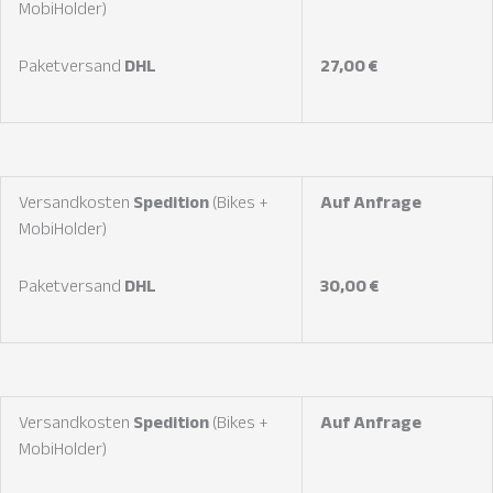
MobiHolder)
Paketversand
DHL
27,00 €
Versandkosten
Spedition
(Bikes +
Auf Anfrage
MobiHolder)
Paketversand
DHL
30,00 €
Versandkosten
Spedition
(Bikes +
Auf Anfrage
MobiHolder)