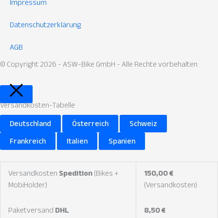
Impressum
Datenschutzerklärung
AGB
© Copyright 2026 - ASW-Bike GmbH - Alle Rechte vorbehalten
Versandkosten-Tabelle
Deutschland
Österreich
Schweiz
Frankreich
Italien
Spanien
Versandkosten
Spedition
(Bikes +
150,00 €
MobiHolder)
(Versandkosten)
Paketversand
DHL
8,50 €