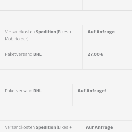
Versandkosten
Spedition
(Bikes +
Auf Anfrage
MobiHolder)
Paketversand
DHL
27,00 €
Paketversand
DHL
Auf Anfrage!
Versandkosten
Spedition
(Bikes +
Auf Anfrage