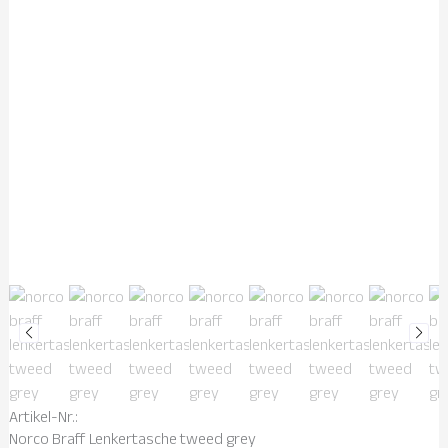
Artikel-Nr.:
Norco Braff Lenkertasche tweed grey