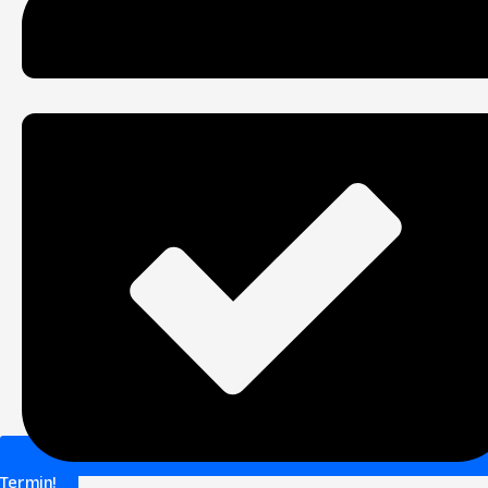
Termin!