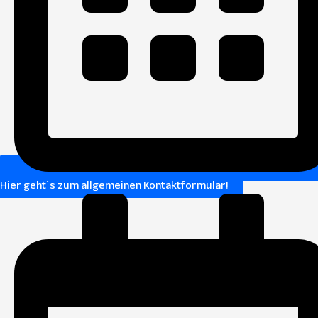
Hier geht`s zum allgemeinen Kontaktformular!