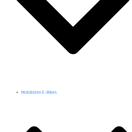
Mobilisten E-Bikes