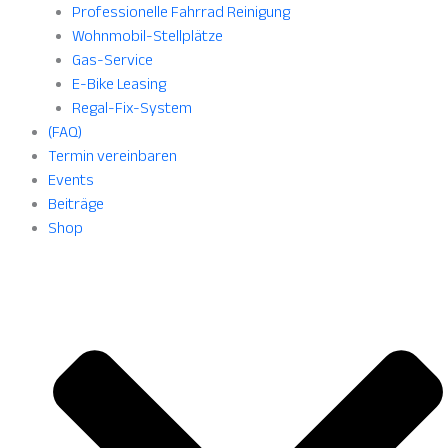
Professionelle Fahrrad Reinigung
Wohnmobil-Stellplätze
Gas-Service
E-Bike Leasing
Regal-Fix-System
(FAQ)
Termin vereinbaren
Events
Beiträge
Shop