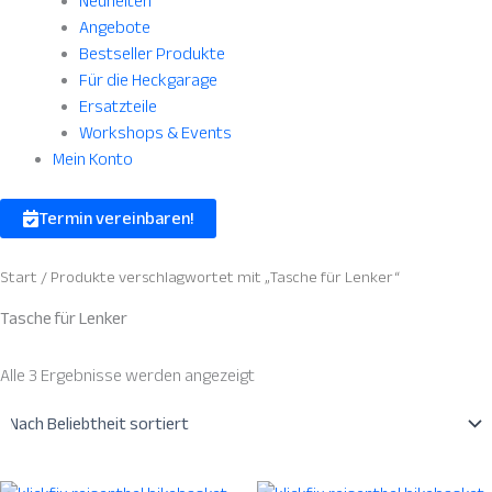
Neuheiten
Angebote
Bestseller Produkte
Für die Heckgarage
Ersatzteile
Workshops & Events
Mein Konto
Termin vereinbaren!
Start
/ Produkte verschlagwortet mit „Tasche für Lenker“
Tasche für Lenker
Alle 3 Ergebnisse werden angezeigt