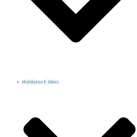
Mobilisten E-Bikes