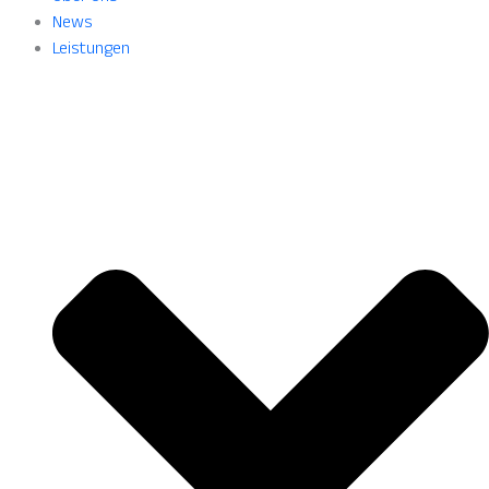
News
Leistungen