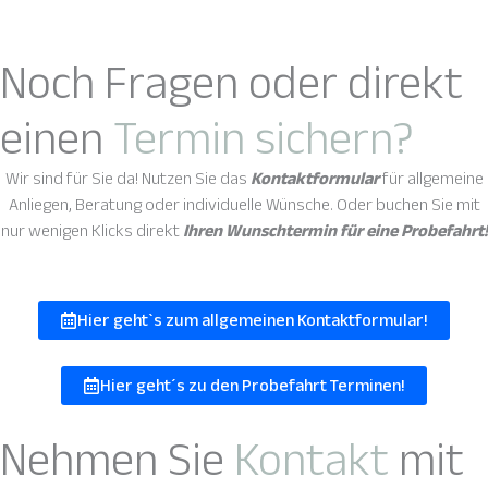
Noch Fragen oder direkt
einen
Termin sichern?
Wir sind für Sie da! Nutzen Sie das
Kontaktformular
für allgemeine
Anliegen, Beratung oder individuelle Wünsche. Oder buchen Sie mit
nur wenigen Klicks direkt
Ihren Wunschtermin für eine Probefahrt!
Hier geht`s zum allgemeinen Kontaktformular!
Hier geht´s zu den Probefahrt Terminen!
Nehmen Sie
Kontakt
mit