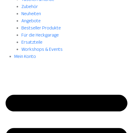
Zubehör
Neuheiten
Angebote
Bestseller Produkte
Für die Heckgarage
Ersatzteile
Workshops & Events
Mein Konto