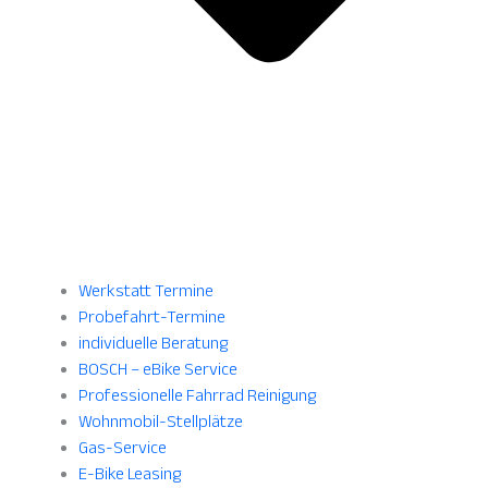
Werkstatt Termine
Probefahrt-Termine
individuelle Beratung
BOSCH – eBike Service
Professionelle Fahrrad Reinigung
Wohnmobil-Stellplätze
Gas-Service
E-Bike Leasing