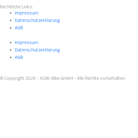
Rechtliche Links:
Impressum
Datenschutzerklärung
AGB
Impressum
Datenschutzerklärung
AGB
© Copyright 2026 - ASW-Bike GmbH - Alle Rechte vorbehalten