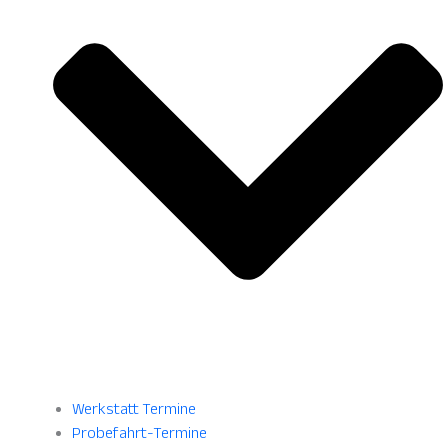
Werkstatt Termine
Probefahrt-Termine