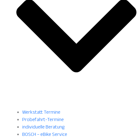
Werkstatt Termine
Probefahrt-Termine
individuelle Beratung
BOSCH – eBike Service