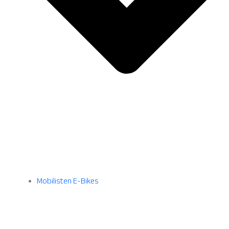
Mobilisten E-Bikes