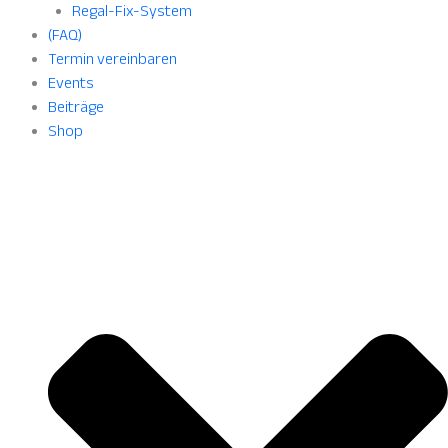
Regal-Fix-System
(FAQ)
Termin vereinbaren
Events
Beiträge
Shop