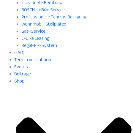
individuelle Beratung
BOSCH – eBike Service
Professionelle Fahrrad Reinigung
Wohnmobil-Stellplätze
Gas-Service
E-Bike Leasing
Regal-Fix-System
(FAQ)
Termin vereinbaren
Events
Beiträge
Shop